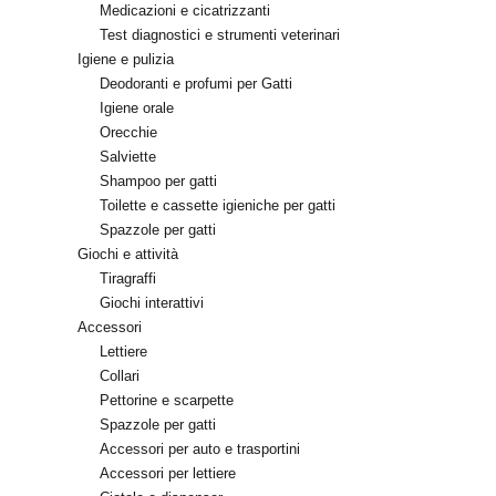
Medicazioni e cicatrizzanti
Test diagnostici e strumenti veterinari
Igiene e pulizia
Deodoranti e profumi per Gatti
Igiene orale
Orecchie
Salviette
Shampoo per gatti
Toilette e cassette igieniche per gatti
Spazzole per gatti
Giochi e attività
Tiragraffi
Giochi interattivi
Accessori
Lettiere
Collari
Pettorine e scarpette
Spazzole per gatti
Accessori per auto e trasportini
Accessori per lettiere