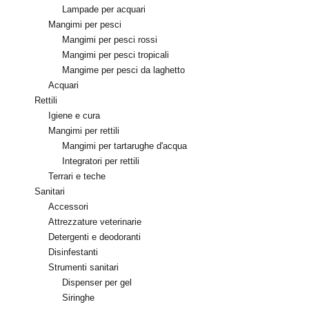
Lampade per acquari
Mangimi per pesci
Mangimi per pesci rossi
Mangimi per pesci tropicali
Mangime per pesci da laghetto
Acquari
Rettili
Igiene e cura
Mangimi per rettili
Mangimi per tartarughe d'acqua
Integratori per rettili
Terrari e teche
Sanitari
Accessori
Attrezzature veterinarie
Detergenti e deodoranti
Disinfestanti
Strumenti sanitari
Dispenser per gel
Siringhe