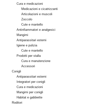
Cura e medicazioni
Medicazioni e cicatrizzanti
Articolazioni e muscoli
Zoccolo
Cute e mantello
Antinfiammatori e analgesici
Mangimi
Antiparassitari esterni
Igiene e pulizia
Cute e mantello
Prodotti per stalla
Cura e manutenzione
Accessori
Conigli
Antiparassitari esterni
Integratori per conigli
Cura e medicazioni
Mangimi per conigli
Habitat e gabbiette
Roditori