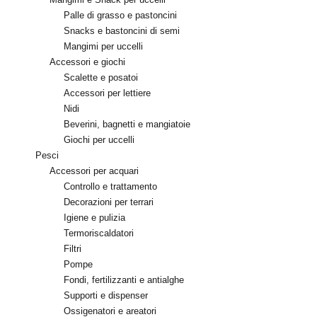
Palle di grasso e pastoncini
Snacks e bastoncini di semi
Mangimi per uccelli
Accessori e giochi
Scalette e posatoi
Accessori per lettiere
Nidi
Beverini, bagnetti e mangiatoie
Giochi per uccelli
Pesci
Accessori per acquari
Controllo e trattamento
Decorazioni per terrari
Igiene e pulizia
Termoriscaldatori
Filtri
Pompe
Fondi, fertilizzanti e antialghe
Supporti e dispenser
Ossigenatori e areatori