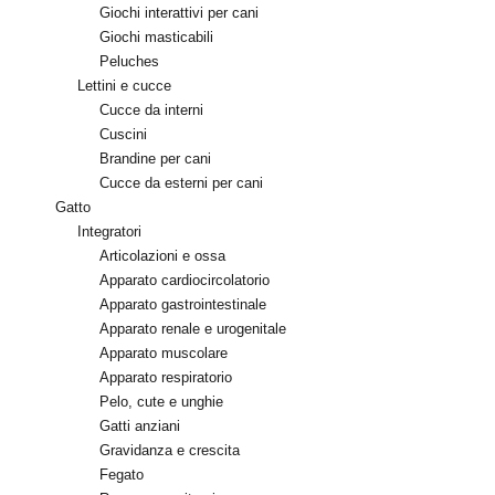
Giochi interattivi per cani
Giochi masticabili
Peluches
Lettini e cucce
Cucce da interni
Cuscini
Brandine per cani
Cucce da esterni per cani
Gatto
Integratori
Articolazioni e ossa
Apparato cardiocircolatorio
Apparato gastrointestinale
Apparato renale e urogenitale
Apparato muscolare
Apparato respiratorio
Pelo, cute e unghie
Gatti anziani
Gravidanza e crescita
Fegato