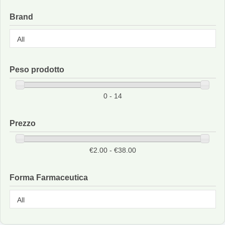
Brand
Peso prodotto
0 - 14
Prezzo
€2.00 - €38.00
Forma Farmaceutica