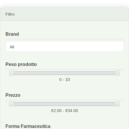
Filtro
Brand
Peso prodotto
0 - 10
Prezzo
€2.00 - €34.00
Forma Farmaceutica