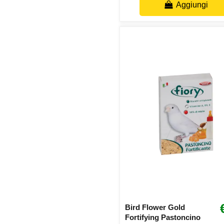
Aggiungi
Bird Flower Gold
Fortifying Pastoncino