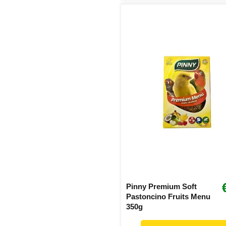
Pinny Premium Soft
Pastoncino Fruits Menu
350g