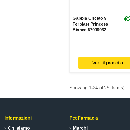
€
Gabbia Criceto 9
Ferplast Princess
Bianca 57009062
Vedi il prodotto
Showing 1-24 of 25 item(s)
Informazioni
Pet Farmacia
Chi siamo
Marchi