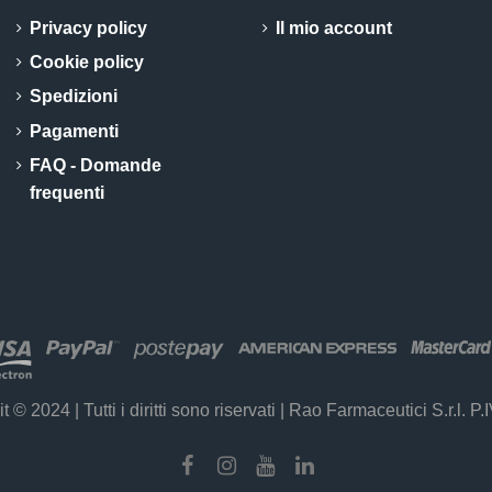
Privacy policy
Il mio account
Cookie policy
Spedizioni
Pagamenti
FAQ - Domande
frequenti
t © 2024 | Tutti i diritti sono riservati | Rao Farmaceutici S.r.l.