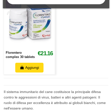
-14%
€21.16
Florentero
complex 30 tablets
Aggiungi
Il sistema immunitario del cane costituisce la principale difesa
contro le aggressioni di virus, batteri e altri agenti patogeni. Il
ruolo di difesa per eccellenza è attribuito ai globuli bianchi, come
nell'essere umano.