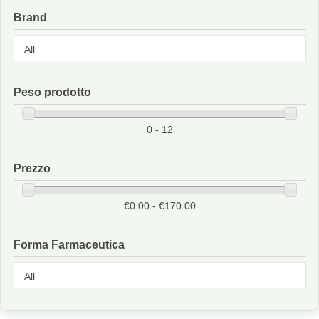
Brand
Peso prodotto
0 - 12
Prezzo
€0.00 - €170.00
Forma Farmaceutica