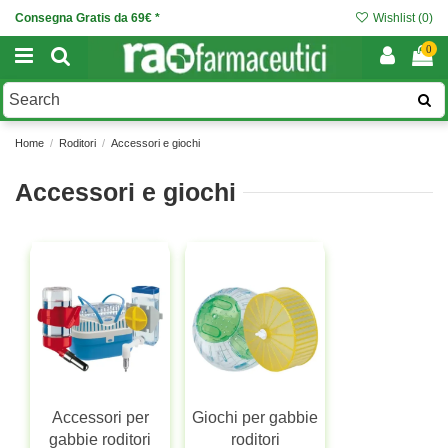
Consegna Gratis da 69€ *
Wishlist (
0
)
0
Home
Roditori
Accessori e giochi
Accessori e giochi
Accessori per
Giochi per gabbie
gabbie roditori
roditori