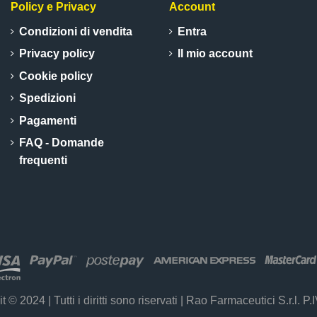
Policy e Privacy
Account
Condizioni di vendita
Entra
Privacy policy
Il mio account
Cookie policy
Spedizioni
Pagamenti
FAQ - Domande
frequenti
t © 2024 | Tutti i diritti sono riservati | Rao Farmaceutici S.r.l.