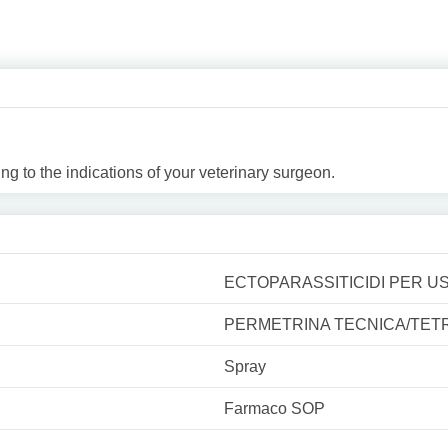
ng to the indications of your veterinary surgeon.
ECTOPARASSITICIDI PER USO
PERMETRINA TECNICA/TET
Spray
Farmaco SOP