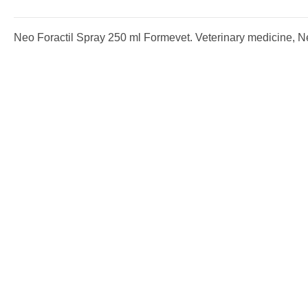
Neo Foractil Spray 250 ml Formevet. Veterinary medicine, Ne