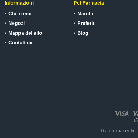
Informazioni
Pet Farmacia
Chi siamo
Marchi
Negozi
Preferiti
Mappa del sito
Blog
Contattaci
Raofarmaceutici.i