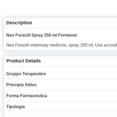
Description
Neo Foractil Spray 250 ml Formevet
Neo Foractil veterinary medicine, spray, 250 ml. Use accordi
Product Details
Gruppo Terapeutico
Principio Attivo
Forma Farmaceutica
Tipologia