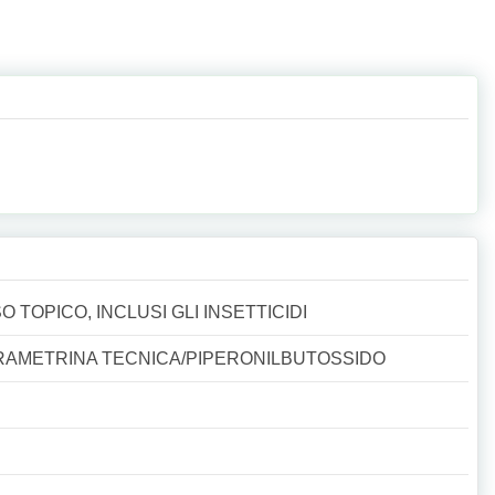
 TOPICO, INCLUSI GLI INSETTICIDI
RAMETRINA TECNICA/PIPERONILBUTOSSIDO