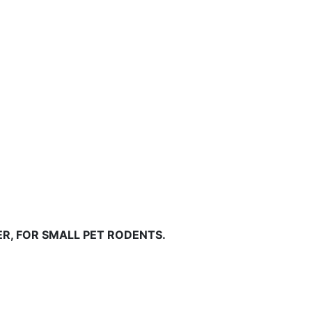
ER, FOR SMALL PET RODENTS.