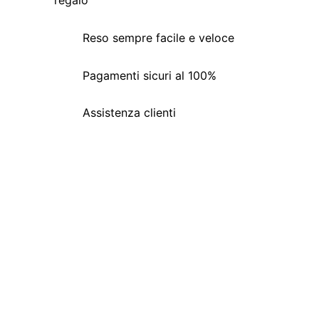
Reso sempre facile e veloce
Pagamenti sicuri al 100%
Assistenza clienti