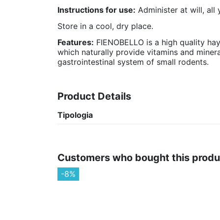
Instructions for use:
Administer at will, all
Store in a cool, dry place.
Features:
FIENOBELLO is a high quality hay,
which naturally provide vitamins and mineral
gastrointestinal system of small rodents.
Product Details
Tipologia
Customers who bought this produ
-8%