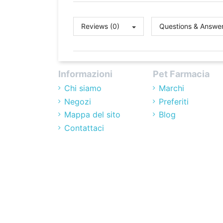
Reviews (0)
Questions & Answer
Informazioni
Pet Farmacia
Chi siamo
Marchi
Negozi
Preferiti
Mappa del sito
Blog
Contattaci