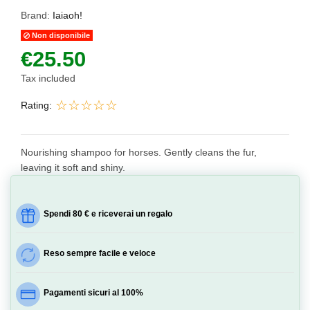
Brand:
Iaiaoh!
Non disponibile
€25.50
Tax included
Rating:
Nourishing shampoo for horses. Gently cleans the fur,
leaving it soft and shiny.
Spendi 80 € e riceverai un regalo
Reso sempre facile e veloce
Pagamenti sicuri al 100%