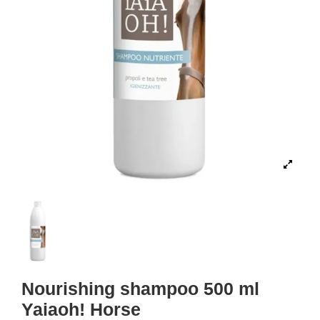
Nourishing shampoo 500 ml
Yaiaoh! Horse