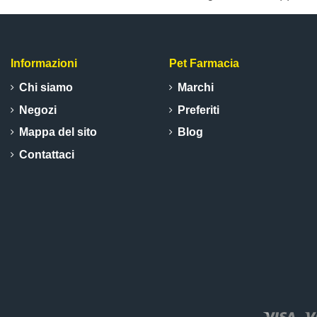
Informazioni
Pet Farmacia
Chi siamo
Marchi
Negozi
Preferiti
Mappa del sito
Blog
Contattaci