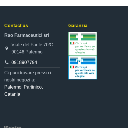
Contact us
Garanzia
Rao Farmaceutici srl
Viale del Fante 70/C
90146 Palermo
0918907794
Ci puoi trovare presso i
nostri negozi a:
Palermo, Partinico,
Catania