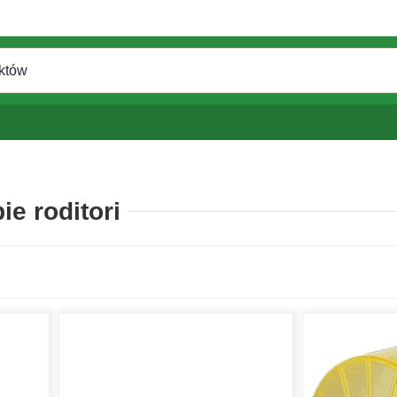
ie roditori