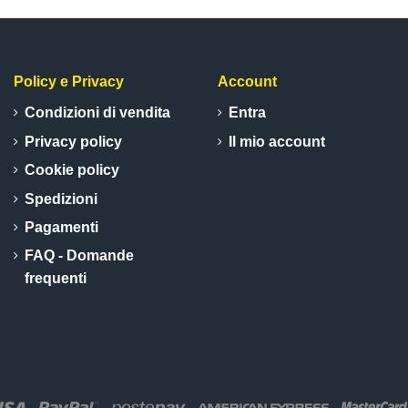
Policy e Privacy
Account
Condizioni di vendita
Entra
Privacy policy
Il mio account
Cookie policy
Spedizioni
Pagamenti
FAQ - Domande
frequenti