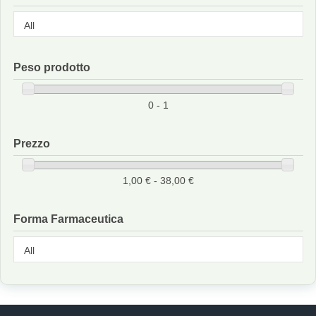
Peso prodotto
0 - 1
Prezzo
1,00 € - 38,00 €
Forma Farmaceutica