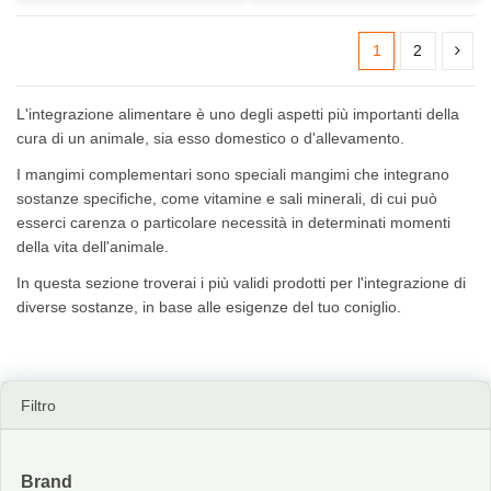
1
2
L'integrazione alimentare è uno degli aspetti più importanti della
cura di un animale, sia esso domestico o d'allevamento.
I mangimi complementari sono speciali mangimi che integrano
sostanze specifiche, come vitamine e sali minerali, di cui può
esserci carenza o particolare necessità in determinati momenti
della vita dell'animale.
In questa sezione troverai i più validi prodotti per l'integrazione di
diverse sostanze, in base alle esigenze del tuo coniglio.
Filtro
Brand