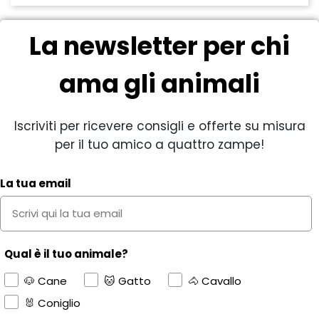
La newsletter per chi
ama gli animali
Iscriviti per ricevere consigli e offerte su misura
per il tuo amico a quattro zampe!
La tua email
Qual è il tuo animale?
🐶 Cane
🐱 Gatto
🐴 Cavallo
🐰 Coniglio