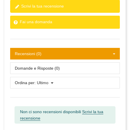
Scrivi la tua recensione
Fai una domanda
Recensioni (0)
Domande e Risposte (0)
Ordina per:
Ultimo
Non ci sono recensioni disponibili
Scrivi la tua
recensione