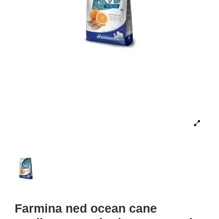
Farmina ned ocean cane